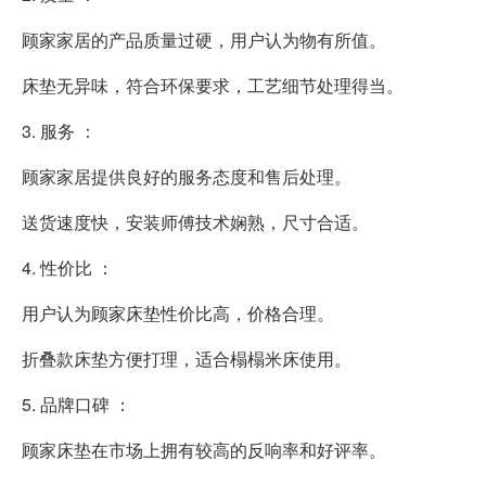
顾家家居的产品质量过硬，用户认为物有所值。
床垫无异味，符合环保要求，工艺细节处理得当。
3. 服务 ：
顾家家居提供良好的服务态度和售后处理。
送货速度快，安装师傅技术娴熟，尺寸合适。
4. 性价比 ：
用户认为顾家床垫性价比高，价格合理。
折叠款床垫方便打理，适合榻榻米床使用。
5. 品牌口碑 ：
顾家床垫在市场上拥有较高的反响率和好评率。