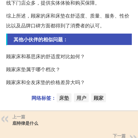
线下门店众多，提供实体体验和购买保障。
综上所述，顾家的床和床垫在舒适度、质量、服务、性价
比以及品牌口碑方面都得到了消费者的认可。
其他小伙伴的相似问题：
顾家床和慕思床的舒适度对比如何？
顾家床垫属于哪个档次？
顾家床和全友床垫的价格差异大吗？
网络标签：
床垫
用户
顾家
上一篇
底特律是什么
下一篇