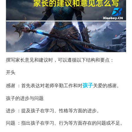
撰写家长意见和建议时，可以遵循以下结构和要点：
开头
孩子
感谢 ：首先表达对老师辛勤工作和对
关爱的感谢。
孩子的进步与问题
进步 ：提及孩子在学习、性格等方面的进步。
问题 ：指出孩子在学习、行为等方面存在的问题或不足。