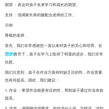
期望 ：表达对孩子未来学习和成长的期望。
支持 ：强调家长将积极配合老师的工作。
示例
尊敬的老师，
首先，我们非常感谢您一直以来对孩子的关心和培育。在
您的
教导下，孩子在学习上取得了明显的进步，我们非常
欣慰。
我们注意到，孩子在作业方面有时缺乏目的性，作业质量
也有待提高。因此，我们建议：
1. 作业 ：希望作业能更有目的性，帮助孩子通过作业有效
提高。
2. 读书 ：请明确读书要求，包括读什么书、怎样读、读到