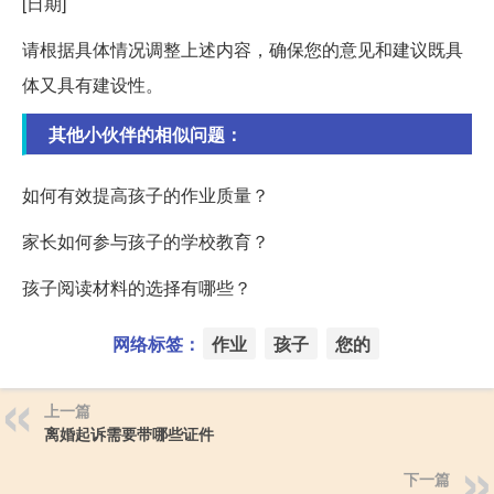
[日期]
请根据具体情况调整上述内容，确保您的意见和建议既具
体又具有建设性。
其他小伙伴的相似问题：
如何有效提高孩子的作业质量？
家长如何参与孩子的学校教育？
孩子阅读材料的选择有哪些？
网络标签：
作业
孩子
您的
上一篇
离婚起诉需要带哪些证件
下一篇