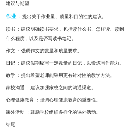
建议与期望
作业
：提出关于作业量、质量和目的性的建议。
读书 ：建议明确读书要求，包括读什么书、怎样读、读到
什么程度，以及是否写读书笔记。
作文 ：强调作文的数量和质量要求。
日记 ：建议假期应写一定数量的日记，以锻炼写作能力。
教学 ：提出希望老师能采用更有针对性的教学方法。
家校沟通 ：建议加强家校之间的沟通渠道。
心理健康教育 ：强调心理健康教育的重要性。
课外活动 ：鼓励学校组织多样化的课外活动。
结尾