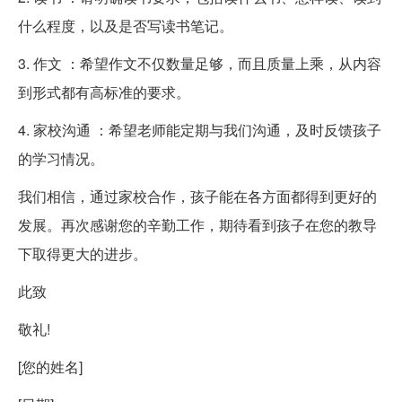
什么程度，以及是否写读书笔记。
3. 作文 ：希望作文不仅数量足够，而且质量上乘，从内容
到形式都有高标准的要求。
4. 家校沟通 ：希望老师能定期与我们沟通，及时反馈孩子
的学习情况。
我们相信，通过家校合作，孩子能在各方面都得到更好的
发展。再次感谢您的辛勤工作，期待看到孩子在您的教导
下取得更大的进步。
此致
敬礼!
[您的姓名]