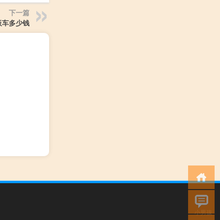
下一篇
板车多少钱
小男孩