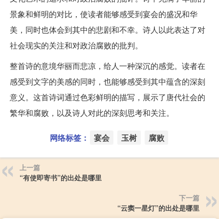
景象和鲜明的对比，使读者能够感受到宴会的盛况和华
美，同时也体会到其中的悲剧和不幸。诗人以此表达了对
社会现实的关注和对政治腐败的批判。
整首诗的意境华丽而悲凉，给人一种深沉的感觉。读者在
感受到文字的美感的同时，也能够感受到其中蕴含的深刻
意义。这首诗词通过色彩鲜明的描写，展示了唐代社会的
繁华和腐败，以及诗人对此的深刻思考和关注。
网络标签：
宴会
玉树
腐败
上一篇
“有使即寄书”的出处是哪里
下一篇
“云窦一星灯”的出处是哪里