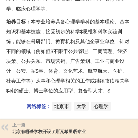
学、临床心理学等。
培养目标：
本专业培养具备心理学学科的基本理论、基本
知识和基本技能，接受初步的科学$思维和科学实验训
练，能够在科研部门、教育机构及其他企事业单位，针对
不同的领域（例如但$不限于公共管理、工商管理、经济
决策、公共关系、市场营销、广告策划、工业与商业设
计、公安、军$事、体育、文化艺术、航空航天、医护、
社会工作等）从事和心理学相关的工作或继续攻读相关学
$科的硕士、博士学位的应用型、复合型人才。$
网络标签：
北京市
大学
心理学
上一篇
北京有哪些学校开设了斯瓦希里语专业