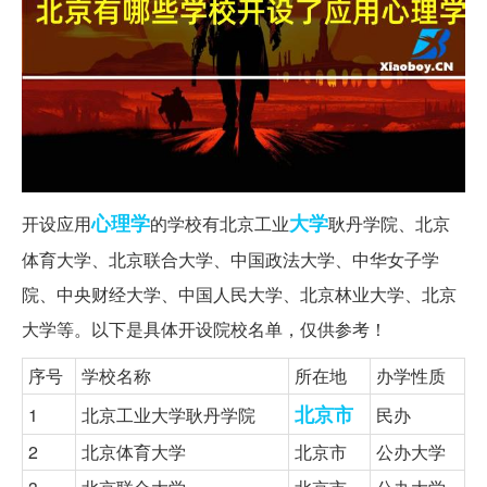
心理学
大学
开设应用
的学校有北京工业
耿丹学院、北京
体育大学、北京联合大学、中国政法大学、中华女子学
院、中央财经大学、中国人民大学、北京林业大学、北京
大学等。以下是具体开设院校名单，仅供参考！
序号
学校名称
所在地
办学性质
北京市
1
北京工业大学耿丹学院
民办
2
北京体育大学
北京市
公办大学