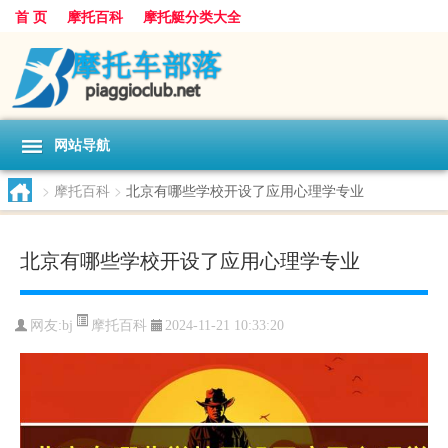
首 页
摩托百科
摩托艇分类大全
网站导航
>
摩托百科
>
北京有哪些学校开设了应用心理学专业
北京有哪些学校开设了应用心理学专业
摩托百科
网友:
bj
2024-11-21 10:33:20