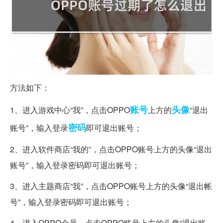
方法如下：
账号
头像
1、进入游戏中心“我”，点击OPPO
上方的
“退出
密码
账号”，输入登录
即可退出账号；
2、进入软件商店“我的”，点击OPPO账号上方的头像“退出
账号”，输入登录密码即可退出账号；
3、进入主题商店“我”，点击OPPO账号上方的头像“退出帐
号”，输入登录密码即可退出账号；
4、进入OPPO会员，点击OPPO账号上方的头像“退出账