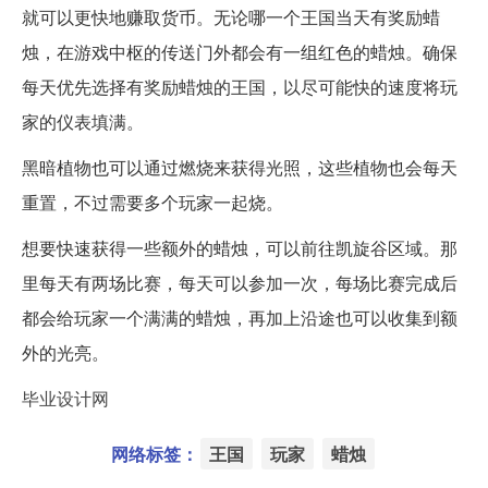
就可以更快地赚取货币。无论哪一个王国当天有奖励蜡
烛，在游戏中枢的传送门外都会有一组红色的蜡烛。确保
每天优先选择有奖励蜡烛的王国，以尽可能快的速度将玩
家的仪表填满。
黑暗植物也可以通过燃烧来获得光照，这些植物也会每天
重置，不过需要多个玩家一起烧。
想要快速获得一些额外的蜡烛，可以前往凯旋谷区域。那
里每天有两场比赛，每天可以参加一次，每场比赛完成后
都会给玩家一个满满的蜡烛，再加上沿途也可以收集到额
外的光亮。
毕业设计网
网络标签：
王国
玩家
蜡烛