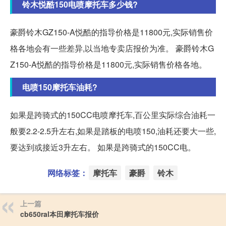
铃木悦酷150电喷摩托车多少钱?
豪爵铃木GZ150-A悦酷的指导价格是11800元,实际销售价
格各地会有一些差异,以当地专卖店报价为准。 豪爵铃木G
Z150-A悦酷的指导价格是11800元,实际销售价格各地。
电喷150摩托车油耗?
如果是跨骑式的150CC电喷摩托车,百公里实际综合油耗一
般要2.2-2.5升左右,如果是踏板的电喷150,油耗还要大一些,
要达到或接近3升左右。 如果是跨骑式的150CC电。
网络标签：
摩托车
豪爵
铃木
上一篇
cb650ral本田摩托车报价