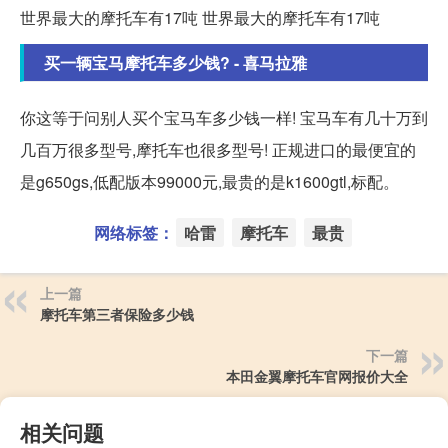
世界最大的摩托车有17吨 世界最大的摩托车有17吨
买一辆宝马摩托车多少钱? - 喜马拉雅
你这等于问别人买个宝马车多少钱一样! 宝马车有几十万到
几百万很多型号,摩托车也很多型号! 正规进口的最便宜的
是g650gs,低配版本99000元,最贵的是k1600gtl,标配。
网络标签：
哈雷
摩托车
最贵
上一篇
摩托车第三者保险多少钱
下一篇
本田金翼摩托车官网报价大全
相关问题