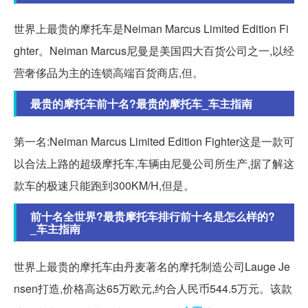
世界上最贵的摩托车是Neiman Marcus Limited Edition Fi
ghter。Neiman Marcus尼曼是美国四大百货公司之一,以经
营奢侈品为主的连锁高端百货商店,但。
最贵的摩托车前十名?最贵的摩托车_车主指南
第一名:Neiman Marcus Limited Edition Fighter这是一款可
以合法上路的超级摩托车,车辆由尼曼公司所生产,据了解这
款车的极速只能跑到300KM/H,但是。
前十名全世界?最贵摩托车排行前十名是怎么样的?
_车主指南
世界上最贵的摩托车由丹麦著名的摩托制造公司Lauge Je
nsen打造,价格高达65万欧元,约合人民币544.5万元。该款