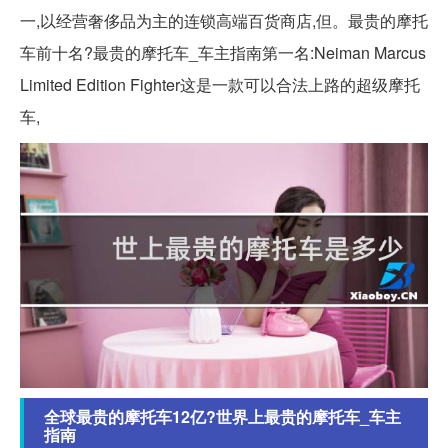
一,以经营奢侈品为主的连锁高端百货商店,但。最贵的摩托
车前十名?最贵的摩托车_车主指南第一名:Neiman Marcus
Limited Edition Fighter这是一款可以合法上路的超级摩托
车,
全球最贵的摩托车12亿?世界上最贵的摩托车_车主
指南