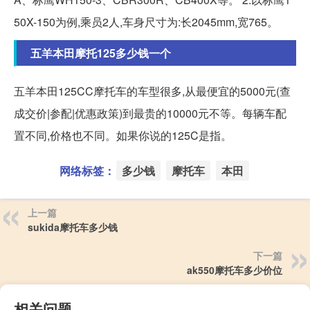
50X-150为例,乘员2人,车身尺寸为:长2045mm,宽765。
五羊本田摩托125多少钱一个
五羊本田125CC摩托车的车型很多,从最便宜的5000元(查
成交价|参配|优惠政策)到最贵的10000元不等。每辆车配
置不同,价格也不同。如果你说的125C是指。
网络标签：
多少钱
摩托车
本田
上一篇
sukida摩托车多少钱
下一篇
ak550摩托车多少价位
相关问题