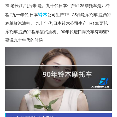
福,老长江,到后来,是。九十代日本生产tr125摩托车是几冲
铃木
程?九十年代,日本
公司生产TR125两轮摩托车,是两冲
程单缸汽油机。 九十年代,日本铃木公司生产TR125两轮
摩托车,是两冲程单缸汽油机。90年代进口摩托车有哪些?
要说九十年代的时候