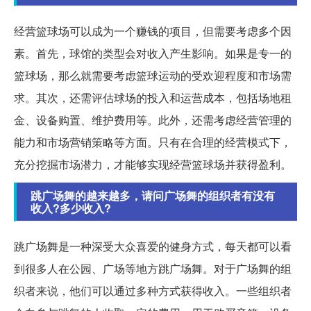
经营篮球场可以成为一个赚钱的项目，但需要考虑多个因
素。首先，球馆的类型会对收入产生影响。如果是专一的
篮球场，那么就需要考虑篮球运动的受欢迎程度和市场需
求。其次，还需评估球场的投入和运营成本，包括场地租
金、设备购置、维护费用等。此外，还需考虑经营管理的
能力和市场营销策略等方面。只有在合理的经营模式下，
充分挖掘市场潜力，才能够实现经营篮球场并获得盈利。
跳广场舞的越来越多，请问广场舞的组织者有没有
收入?多少收入?
跳广场舞是一种深受大众喜爱的健身方式，每天都可以看
到很多人在公园、广场等地方跳广场舞。对于广场舞的组
织者来说，他们可以通过多种方式获得收入。一些组织者