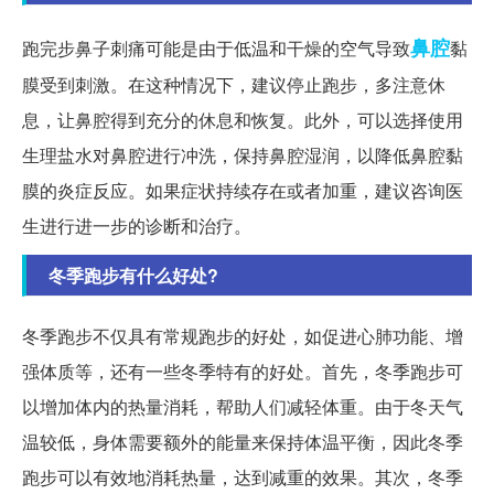
鼻腔
跑完步鼻子刺痛可能是由于低温和干燥的空气导致
黏
膜受到刺激。在这种情况下，建议停止跑步，多注意休
息，让鼻腔得到充分的休息和恢复。此外，可以选择使用
生理盐水对鼻腔进行冲洗，保持鼻腔湿润，以降低鼻腔黏
膜的炎症反应。如果症状持续存在或者加重，建议咨询医
生进行进一步的诊断和治疗。
冬季跑步有什么好处?
冬季跑步不仅具有常规跑步的好处，如促进心肺功能、增
强体质等，还有一些冬季特有的好处。首先，冬季跑步可
以增加体内的热量消耗，帮助人们减轻体重。由于冬天气
温较低，身体需要额外的能量来保持体温平衡，因此冬季
跑步可以有效地消耗热量，达到减重的效果。其次，冬季