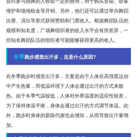
会向参与跳舞的人收取一定的费用，用于购买音箱、设备
维护和场地租金等开销。另外，他们还可以通过举办舞蹈
比赛、演出等形式获得赞助和门票收入。根据舞蹈队伍的
规模和知名度，广场舞组织者的收入水平会有所差异，一
些知名舞蹈队伍的组织者可能能够获得更高的收入。
冬季
跑步感觉出汗多，这是什么原因?
在冬季跑步时感觉出汗多，主要是由于人体在高强度运动
中产生热量，而低温环境下人体会通过出汗的方式来散
热。由于冬季气温较低，人体对外界温度的适应性较差，
为了保持体温平衡，身体会通过出汗的方式调节体温。此
外，跑步时身体的新陈代谢也会增加，从而导致出汗量增
加。