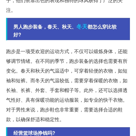
子，他们依靠出色的表现和独特的球风获得了广泛的关
注。
冬天
男人跑步装备，春天、秋天、
都怎么穿比较
好?
跑步是一项受欢迎的运动方式，不仅可以锻炼身体，还能
够调节情绪。在不同的季节，跑步装备的选择也需要有所
变化。春天和秋天的气温适中，可穿着轻便的衣物，如短
袖和短裤。而冬天的气温较低，需要穿着保暖的衣物，如
长袖、长裤、外套、手套和帽子等。此外，还可以选择透
气性好、具有保暖功能的运动服装，如专业的快干衣物。
对于男性来说，跑步鞋也非常重要，需要选择合适的鞋
款，以确保舒适和稳定性。
经营篮球场挣钱吗?