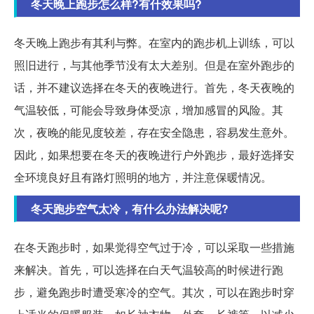
冬天晚上跑步怎么样?有什效果吗?
冬天晚上跑步有其利与弊。在室内的跑步机上训练，可以
照旧进行，与其他季节没有太大差别。但是在室外跑步的
话，并不建议选择在冬天的夜晚进行。首先，冬天夜晚的
气温较低，可能会导致身体受凉，增加感冒的风险。其
次，夜晚的能见度较差，存在安全隐患，容易发生意外。
因此，如果想要在冬天的夜晚进行户外跑步，最好选择安
全环境良好且有路灯照明的地方，并注意保暖情况。
冬天跑步空气太冷，有什么办法解决呢?
在冬天跑步时，如果觉得空气过于冷，可以采取一些措施
来解决。首先，可以选择在白天气温较高的时候进行跑
步，避免跑步时遭受寒冷的空气。其次，可以在跑步时穿