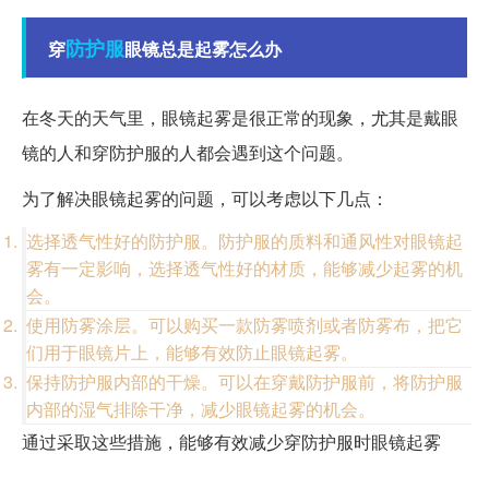
防护服
穿
眼镜总是起雾怎么办
在冬天的天气里，眼镜起雾是很正常的现象，尤其是戴眼
镜的人和穿防护服的人都会遇到这个问题。
为了解决眼镜起雾的问题，可以考虑以下几点：
选择透气性好的防护服。防护服的质料和通风性对眼镜起
雾有一定影响，选择透气性好的材质，能够减少起雾的机
会。
使用防雾涂层。可以购买一款防雾喷剂或者防雾布，把它
们用于眼镜片上，能够有效防止眼镜起雾。
保持防护服内部的干燥。可以在穿戴防护服前，将防护服
内部的湿气排除干净，减少眼镜起雾的机会。
通过采取这些措施，能够有效减少穿防护服时眼镜起雾