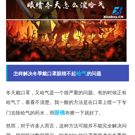
哈气
怎样解决冬季戴口罩眼睛不起
的问题
冬天戴口罩，又哈气是一个很严重的问题。有的时候正有
哈气了，看看不清楚。我一般的方法是在口罩上喷一下专
眼镜
门去除哈气的药水，用
布擦一下就好了。
然而，对于许多人而言，这种方法可能并不能完全解决问