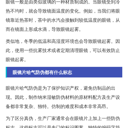
眼镜一般是由类似玻璃的一种材质制成的。当眼镜受到冷
热不均时，就会导致镜面温度的变化。例如，当我们将眼
镜靠近热茶时，茶中的水汽会接触到较低温度的眼镜，从
而在镜面上形成水滴，导致眼镜起雾。
类似地，冬季的低温和高湿度环境也会导致眼镜起雾。因
此，使用一些抗雾技术或者定期清理眼镜，可以有效防止
眼镜起雾。
眼镜片哈气防伪都有什么标志
眼镜片哈气防伪是为了保护知识产权，避免仿制品的出
现。因此，制作纳米湿敏防伪材料的原材料配方及生产设
备都非常复杂、独特。仿制的难度和成本非常高昂。
为了区分真伪，生产厂家通常会在眼镜片上加上一些防伪
标志。这些标志可以是专门的标识图案、独特的编码字符