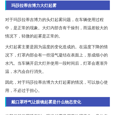
玛莎拉蒂吉博力大灯起雾
对于玛莎拉蒂吉博力的头灯起雾问题，在车辆使用过程
中，是正常的现象。大灯内部含有干燥剂，而温差较大的
情况下，轻微的起雾是正常的。
大灯起雾主要是因为温度的变化造成的。在温度下降的情
况下，灯罩内部会有一些湿气凝结在表面上，形成细小的
水汽。当车辆开启大灯并使用一段时间后，灯罩会逐渐升
温，水汽会自行消失。
因此，对于玛莎拉蒂吉博力大灯起雾的情况，可以放心使
用，不必过于担心。
戴口罩呼气让眼镜起雾是什么物态变化