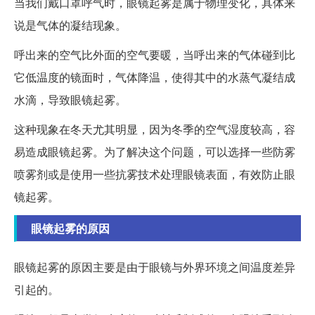
当我们戴口罩呼气时，眼镜起雾是属于物理变化，具体来
说是气体的凝结现象。
呼出来的空气比外面的空气要暖，当呼出来的气体碰到比
它低温度的镜面时，气体降温，使得其中的水蒸气凝结成
水滴，导致眼镜起雾。
这种现象在冬天尤其明显，因为冬季的空气湿度较高，容
易造成眼镜起雾。为了解决这个问题，可以选择一些防雾
喷雾剂或是使用一些抗雾技术处理眼镜表面，有效防止眼
镜起雾。
眼镜起雾的原因
眼镜起雾的原因主要是由于眼镜与外界环境之间温度差异
引起的。