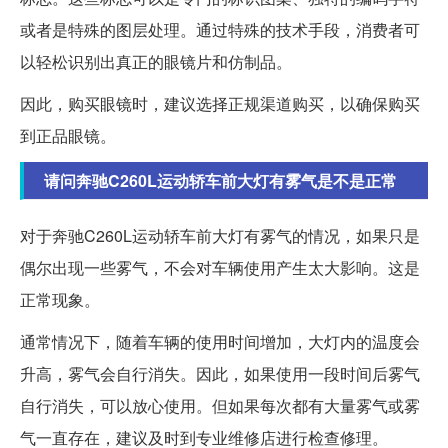
或者是特殊的图层处理。通过特殊的技术手段，消费者可
以轻松识别出真正的眼镜片和仿制品。
因此，购买眼镜时，建议选择正规渠道购买，以确保购买
到正品眼镜。
请问奔驰C260L运动轿车前大灯有雾气是不是正常
对于奔驰C260L运动轿车前大灯有雾气的情况，如果只是
偶尔出现一些雾气，不会对车辆使用产生太大影响。这是
正常现象。
通常情况下，随着车辆的使用时间增加，大灯内的温度会
升高，雾气会自行消失。因此，如果使用一段时间后雾气
自行消失，可以放心使用。但如果每次都有大量雾气或雾
气一直存在，建议及时到专业维修店进行检查修理。