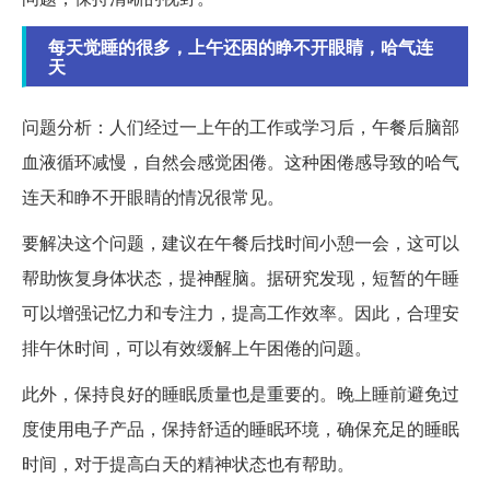
每天觉睡的很多，上午还困的睁不开眼睛，哈气连
天
问题分析：人们经过一上午的工作或学习后，午餐后脑部
血液循环减慢，自然会感觉困倦。这种困倦感导致的哈气
连天和睁不开眼睛的情况很常见。
要解决这个问题，建议在午餐后找时间小憩一会，这可以
帮助恢复身体状态，提神醒脑。据研究发现，短暂的午睡
可以增强记忆力和专注力，提高工作效率。因此，合理安
排午休时间，可以有效缓解上午困倦的问题。
此外，保持良好的睡眠质量也是重要的。晚上睡前避免过
度使用电子产品，保持舒适的睡眠环境，确保充足的睡眠
时间，对于提高白天的精神状态也有帮助。