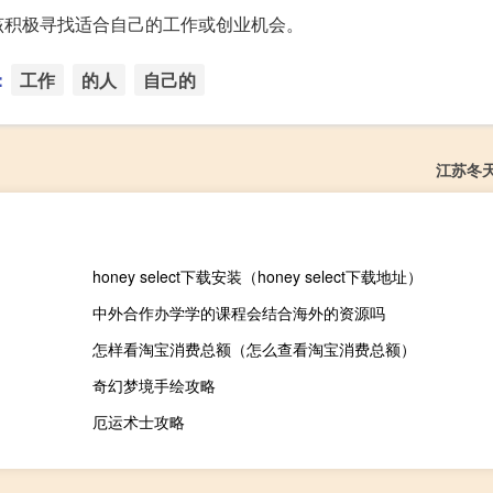
该积极寻找适合自己的工作或创业机会。
：
工作
的人
自己的
江苏冬
honey select下载安装（honey select下载地址）
中外合作办学学的课程会结合海外的资源吗
怎样看淘宝消费总额（怎么查看淘宝消费总额）
奇幻梦境手绘攻略
厄运术士攻略