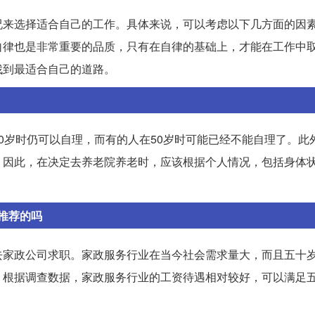
况来选择适合自己的工作。具体来说，可以考虑以下几方面的因
自律也是非常重要的品质，只有在自律的基础上，才能在工作中
找到最适合自己的道路。
0岁时仍可以自理，而有的人在50岁时可能已经不能自理了。此
。因此，在决定去养老院养老时，应该根据个人情况，包括身体
推荐的吗
去家政公司求职。家政服务行业在当今社会需求量大，而且五十
。根据调查数据，家政服务行业的工资待遇相对较好，可以满足