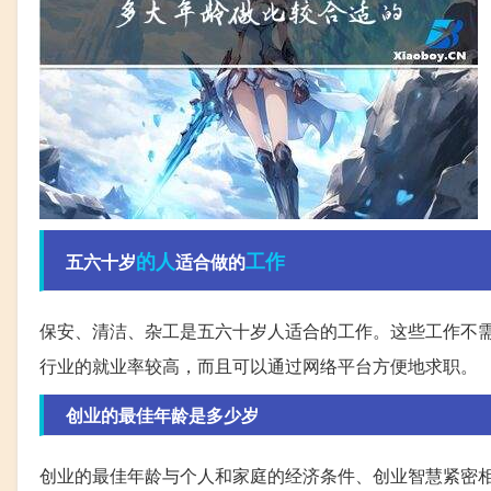
的人
工作
五六十岁
适合做的
保安、清洁、杂工是五六十岁人适合的工作。这些工作不
行业的就业率较高，而且可以通过网络平台方便地求职。
创业的最佳年龄是多少岁
创业的最佳年龄与个人和家庭的经济条件、创业智慧紧密