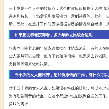
三十岁是一个人生的转折点，这个时候应该根据个人的情
兴趣和特长、市场需求和发展潜力、薪酬待遇等。此外，
绩。因此，在选择工作时应该根据自己的情况综合考虑，
如果想去养老院养老，多大年龄去比较合适呢
想去养老院养老的年龄应该根据个体情况来定。有的人在9
些人虽然可以自理，但有子女陪伴伺候，也无需去养老院
支持等因素来做出决策。
五十岁的女人能吃苦，想找份挣钱的工作，有什么可以
对于五十岁的女人来说，如果没有特殊的技能，可以考虑
为有吃苦耐劳的特点，在这个行业中也能找到合适的工作
挣钱的需求。