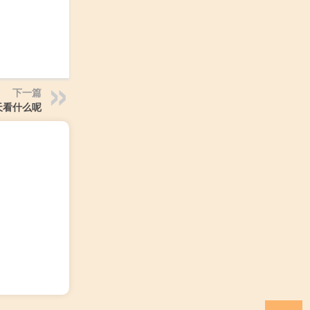
下一篇
天看什么呢