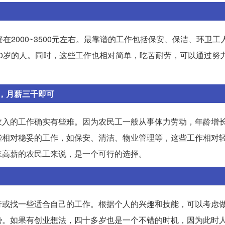
在2000~3500元左右。最靠谱的工作包括保安、保洁、环卫工
0岁的人。同时，这些工作也相对简单，吃苦耐劳，可以通过努
，月薪三千即可
收入的工作确实有些难。因为农民工一般从事体力劳动，年龄增
些相对稳妥的工作，如保安、清洁、物业管理等，这些工作相对
求高薪的农民工来说，是一个可行的选择。
行或找一些适合自己的工作。根据个人的兴趣和技能，可以考虑
势。如果有创业想法，四十多岁也是一个不错的时机，因为此时