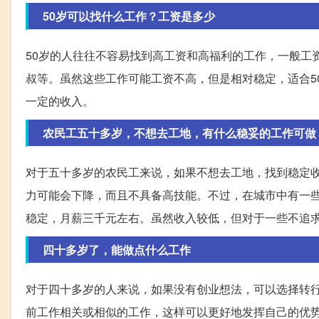
50岁可以找什么工作？工资是多少
50岁的人往往不容易找到高工资和高福利的工作，一般工资
叔等。虽然这些工作可能工资不高，但是相对稳定，适合5
一定的收入。
农民工五十多岁，不想去工地，有什么稳妥的工作可做
对于五十多岁的农民工来说，如果不想去工地，找到稳定
力可能会下降，而且不具备高技能。不过，在城市中有一
稳定，月薪三千元左右。虽然收入较低，但对于一些不追
四十多岁了，能做点什么工作
对于四十多岁的人来说，如果没有创业想法，可以选择转
前工作相关或相似的工作，这样可以更好地发挥自己的优