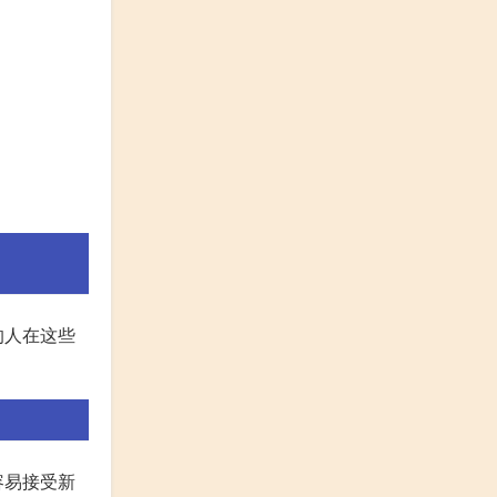
的人在这些
容易接受新