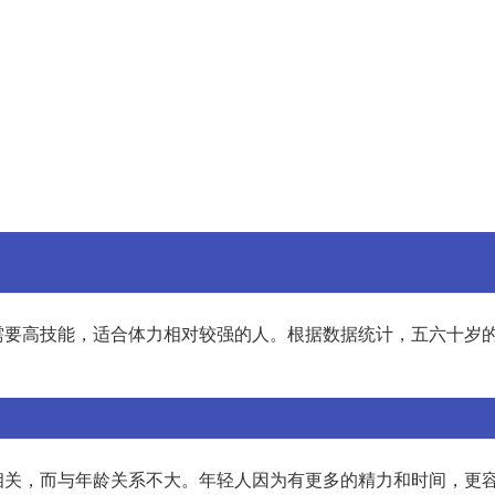
需要高技能，适合体力相对较强的人。根据数据统计，五六十岁
相关，而与年龄关系不大。年轻人因为有更多的精力和时间，更