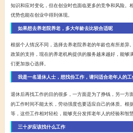
知识和应对变化，但在创业时也面临更多的竞争和风险。
优势也能在创业中得到体现。
如果想去养老院养老，多大年龄去比较合适呢
根据个人情况不同，选择去养老院养老的年龄也有所差异。
政策的支持，现在的养老机构提供的服务越来越好，能够
们更加放心选择。
我是一名退休人士，想找份工作，请问适合老年人的工
退休后再找工作的目的很多，一方面是为了挣钱，另一方
的工作时间不能太长，劳动强度也要适应自己的体质。根
等，这些工作相对轻松，能够充分发挥老年人的经验和智
三十岁应该找什么工作