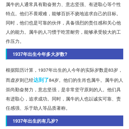
属牛的人通常具有勤奋努力、意志坚强、有进取心等个性
特点。他们不畏艰难，能够百折不挠地追求自己的目标。
同时，他们也是可靠的伙伴，具备强烈的责任感和关心他
人的能力。属牛的人习惯于吃苦耐劳，能够承受较大的工
作压力。
1937年出生今年多大岁数?
根据阳历计算，1937年出生的人今年的实际岁数是83岁，
达到了
而虚岁则已经
84岁。他们的生肖也属牛。属牛的人
崇尚勤奋努力，意志坚强，是非常坚守原则的人。他们具
有进取心，追求成功。同时，属牛的人也以诚实可靠、责
任感强、乐于助人等品质著称。
1937年出生的有几岁?