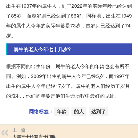
出生在1937年的属牛人，到了2022年的实际年龄已经达到
了85岁，而虚岁则已经达到了86岁。同样地，出生在1949
年的属牛人今年的实际年龄是73岁，虚岁则已经达到了74
岁。
属牛的老人今年七十几岁?
根据不同的出生年份，属牛的老人今年的年龄也会有所不
同。例如，2009年出生的属牛人今年已经5岁，而1997年
出生的属牛人今年已经17岁了。属牛的老人们经历了岁月
的洗礼，他们的年龄是他们生命历程中最好的见证。
网络标签：
年龄
的人
达到了
上一篇
大年三十还有店开门吗