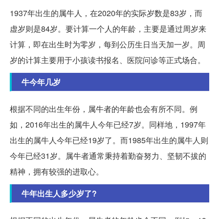
1937年出生的属牛人，在2020年的实际岁数是83岁，而
虚岁则是84岁。要计算一个人的年龄，主要是通过周岁来
计算，即在出生时为零岁，每到公历生日当天加一岁。周
岁的计算主要用于小孩读书报名、医院问诊等正式场合。
牛今年几岁
根据不同的出生年份，属牛者的年龄也会有所不同。例
如，2016年出生的属牛人今年已经7岁。同样地，1997年
出生的属牛人今年已经19岁了。而1985年出生的属牛人则
今年已经31岁。属牛者通常秉持着勤奋努力、坚韧不拔的
精神，拥有较强的进取心。
牛年出生人多少岁了?