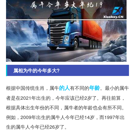
属相为牛的今年多大?
的人
年龄
根据中国传统生肖，属牛
有不同的
。最小的属牛
者是在2021年出生的，今年应该已经2岁了。再往前算，
根据具体出生年份的不同，属牛者的年龄也会有所不同。
例如，2009年出生的属牛人今年已经14岁，而1997年出
生的属牛人今年已经26岁了。