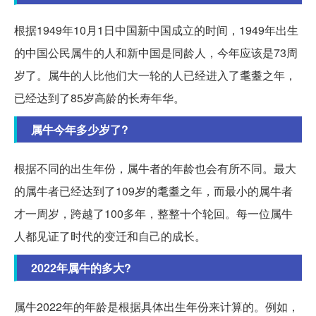
根据1949年10月1日中国新中国成立的时间，1949年出生
的中国公民属牛的人和新中国是同龄人，今年应该是73周
岁了。属牛的人比他们大一轮的人已经进入了耄耋之年，
已经达到了85岁高龄的长寿年华。
属牛今年多少岁了?
根据不同的出生年份，属牛者的年龄也会有所不同。最大
的属牛者已经达到了109岁的耄耋之年，而最小的属牛者
才一周岁，跨越了100多年，整整十个轮回。每一位属牛
人都见证了时代的变迁和自己的成长。
2022年属牛的多大?
属牛2022年的年龄是根据具体出生年份来计算的。例如，