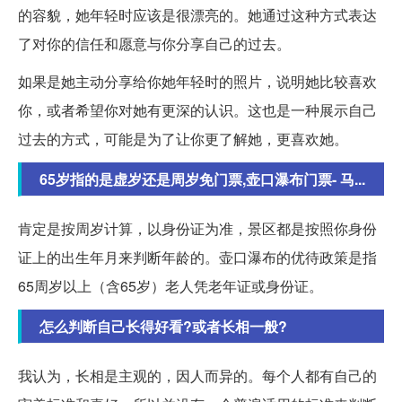
的容貌，她年轻时应该是很漂亮的。她通过这种方式表达
了对你的信任和愿意与你分享自己的过去。
如果是她主动分享给你她年轻时的照片，说明她比较喜欢
你，或者希望你对她有更深的认识。这也是一种展示自己
过去的方式，可能是为了让你更了解她，更喜欢她。
65岁指的是虚岁还是周岁免门票,壶口瀑布门票- 马...
肯定是按周岁计算，以身份证为准，景区都是按照你身份
证上的出生年月来判断年龄的。壶口瀑布的优待政策是指
65周岁以上（含65岁）老人凭老年证或身份证。
怎么判断自己长得好看?或者长相一般?
我认为，长相是主观的，因人而异的。每个人都有自己的