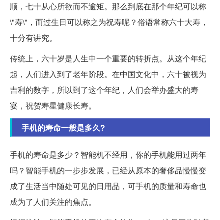
顺，七十从心所欲而不逾矩。那么到底在那个年纪可以称
\"寿\"，而过生日可以称之为祝寿呢？俗语常称六十大寿，
十分有讲究。
传统上，六十岁是人生中一个重要的转折点。从这个年纪
起，人们进入到了老年阶段。在中国文化中，六十被视为
吉利的数字，所以到了这个年纪，人们会举办盛大的寿
宴，祝贺寿星健康长寿。
手机的寿命一般是多久?
手机的寿命是多少？智能机不经用，你的手机能用过两年
吗？智能手机的一步步发展，已经从原本的奢侈品慢慢变
成了生活当中随处可见的日用品，可手机的质量和寿命也
成为了人们关注的焦点。