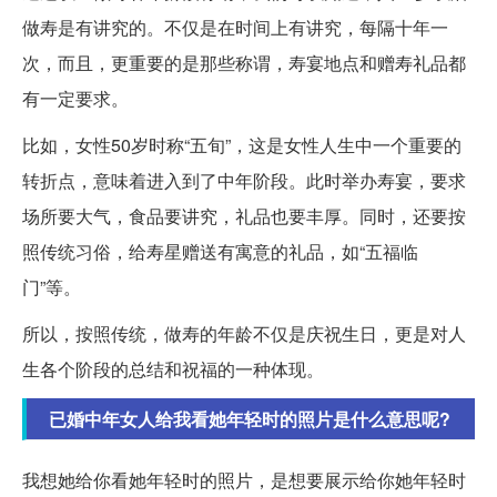
做寿是有讲究的。不仅是在时间上有讲究，每隔十年一
次，而且，更重要的是那些称谓，寿宴地点和赠寿礼品都
有一定要求。
比如，女性50岁时称“五旬”，这是女性人生中一个重要的
转折点，意味着进入到了中年阶段。此时举办寿宴，要求
场所要大气，食品要讲究，礼品也要丰厚。同时，还要按
照传统习俗，给寿星赠送有寓意的礼品，如“五福临
门”等。
所以，按照传统，做寿的年龄不仅是庆祝生日，更是对人
生各个阶段的总结和祝福的一种体现。
已婚中年女人给我看她年轻时的照片是什么意思呢?
我想她给你看她年轻时的照片，是想要展示给你她年轻时