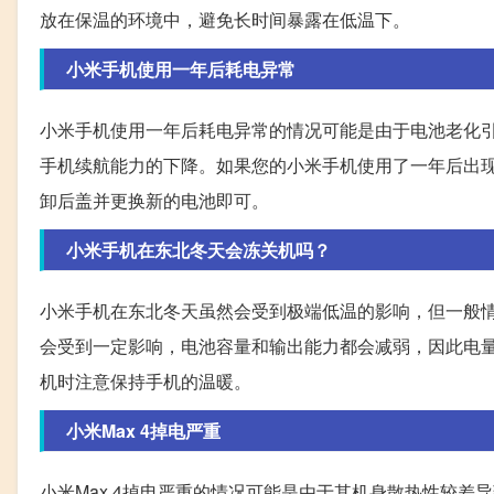
放在保温的环境中，避免长时间暴露在低温下。
小米手机使用一年后耗电异常
小米手机使用一年后耗电异常的情况可能是由于电池老化
手机续航能力的下降。如果您的小米手机使用了一年后出
卸后盖并更换新的电池即可。
小米手机在东北冬天会冻关机吗？
小米手机在东北冬天虽然会受到极端低温的影响，但一般
会受到一定影响，电池容量和输出能力都会减弱，因此电
机时注意保持手机的温暖。
小米Max 4掉电严重
小米Max 4掉电严重的情况可能是由于其机身散热性较