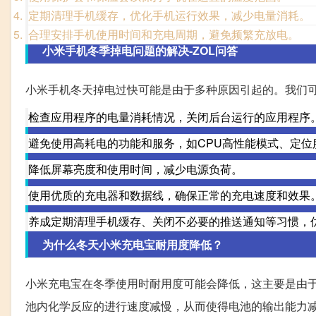
定期清理手机缓存，优化手机运行效果，减少电量消耗。
合理安排手机使用时间和充电周期，避免频繁充放电。
小米手机冬季掉电问题的解决-ZOL问答
小米手机冬天掉电过快可能是由于多种原因引起的。我们
检查应用程序的电量消耗情况，关闭后台运行的应用程序
避免使用高耗电的功能和服务，如CPU高性能模式、定位
降低屏幕亮度和使用时间，减少电源负荷。
使用优质的充电器和数据线，确保正常的充电速度和效果
养成定期清理手机缓存、关闭不必要的推送通知等习惯，
为什么冬天小米充电宝耐用度降低？
小米充电宝在冬季使用时耐用度可能会降低，这主要是由
池内化学反应的进行速度减慢，从而使得电池的输出能力