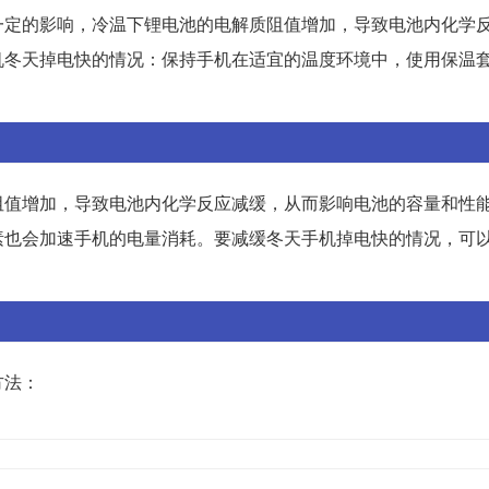
一定的影响，冷温下锂电池的电解质阻值增加，导致电池内化学
机冬天掉电快的情况：保持手机在适宜的温度环境中，使用保温
阻值增加，导致电池内化学反应减缓，从而影响电池的容量和性
素也会加速手机的电量消耗。要减缓冬天手机掉电快的情况，可
。
方法：