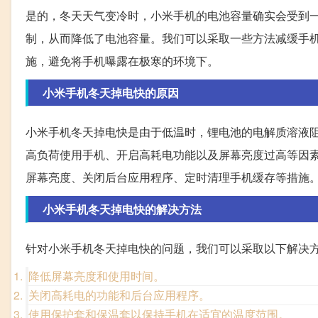
是的，冬天天气变冷时，小米手机的电池容量确实会受到
制，从而降低了电池容量。我们可以采取一些方法减缓手
施，避免将手机曝露在极寒的环境下。
小米手机冬天掉电快的原因
小米手机冬天掉电快是由于低温时，锂电池的电解质溶液
高负荷使用手机、开启高耗电功能以及屏幕亮度过高等因
屏幕亮度、关闭后台应用程序、定时清理手机缓存等措施
小米手机冬天掉电快的解决方法
针对小米手机冬天掉电快的问题，我们可以采取以下解决
降低屏幕亮度和使用时间。
关闭高耗电的功能和后台应用程序。
使用保护套和保温套以保持手机在适宜的温度范围。