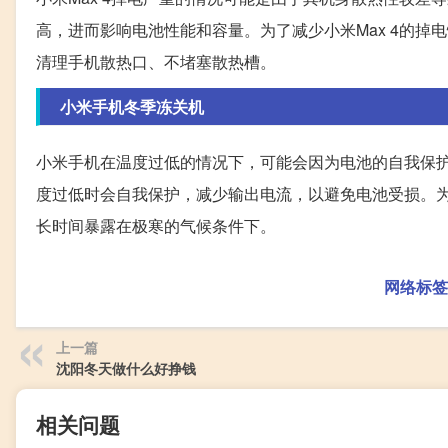
高，进而影响电池性能和容量。为了减少小米Max 4的
清理手机散热口、不堵塞散热槽。
小米手机冬季冻关机
小米手机在温度过低的情况下，可能会因为电池的自我保
度过低时会自我保护，减少输出电流，以避免电池受损。
长时间暴露在极寒的气候条件下。
网络标签
上一篇
沈阳冬天做什么好挣钱
相关问题