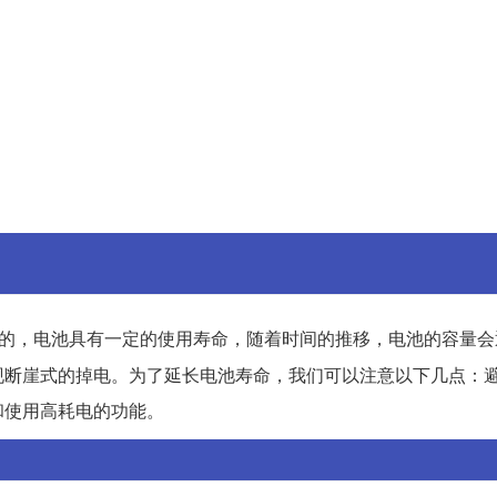
的，电池具有一定的使用寿命，随着时间的推移，电池的容量会
现断崖式的掉电。为了延长电池寿命，我们可以注意以下几点：
和使用高耗电的功能。