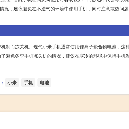
掉电情况，建议避免在不透气的环境中使用手机，同时注意散热问
护机制而冻关机。现代小米手机通常使用锂离子聚合物电池，这
为了避免冬季手机冻关机的情况，建议在寒冷的环境中保持手机
：
小米
手机
电池