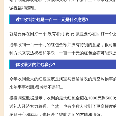
诚祝福和感谢。
过年收到红包是一百一十元是什么意思?
就是要你在回打一个,没有看到,要,要 就是要你在回打一个,没
过年收到一百一十元的红包金额并没有特别的意思，很可
种方式来表达祝福和娱乐，一百一十元的红包金额可能只
你收最大的红包多少?
今年收到最大的红包应该是淘宝马云爸爸发的清空购物车的红包
来年事事都顺,很感动不是吗...
根据调查数据显示，收到的最大红包金额在1000元到50
送礼人经济实力较强。当然，也有少数人收到了更高额度
感到开心和感动，也反映了彼此之间的友情和情谊。