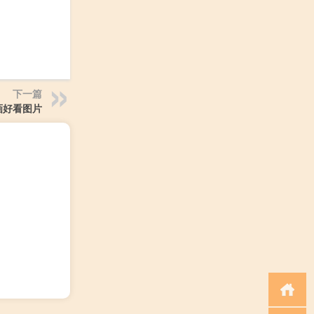
下一篇
画好看图片