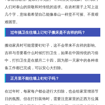
人们对泰山的崇敬和对传统的追求。在农村屋子上写上这
几个字，意味着希望自己能像泰山一样坚不可摧、不畏艰
难困苦。
过年搞卫生往墙上订钉子搬床是不吉祥的吗？
搬动家具时可能需要钉钉子，这不会带来不吉祥的影响。
吉祥与否要看什么时候打扫卫生，如果在中国传统的习俗
中，打扫卫生是在腊月二十四，因为那一天家中的各种准
备工作都已完成，可以安心大扫除。
正月里不能往墙上钉钉子吗？
在过年时，每家每户都会进行大扫除，也会给家里增添节
日的氛围。但在打扫装饰时，需要注意家里的正西方位属