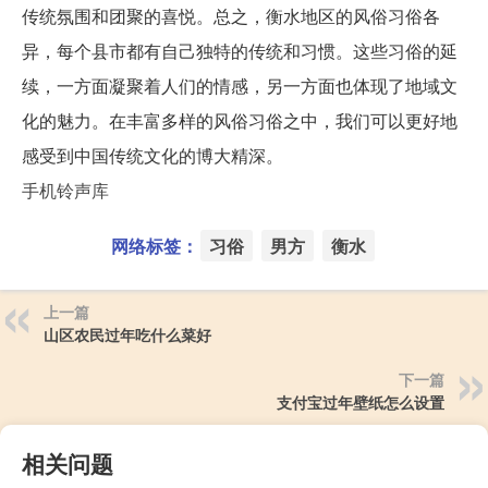
传统氛围和团聚的喜悦。总之，衡水地区的风俗习俗各
异，每个县市都有自己独特的传统和习惯。这些习俗的延
续，一方面凝聚着人们的情感，另一方面也体现了地域文
化的魅力。在丰富多样的风俗习俗之中，我们可以更好地
感受到中国传统文化的博大精深。
手机铃声库
网络标签：
习俗
男方
衡水
上一篇
山区农民过年吃什么菜好
下一篇
支付宝过年壁纸怎么设置
相关问题