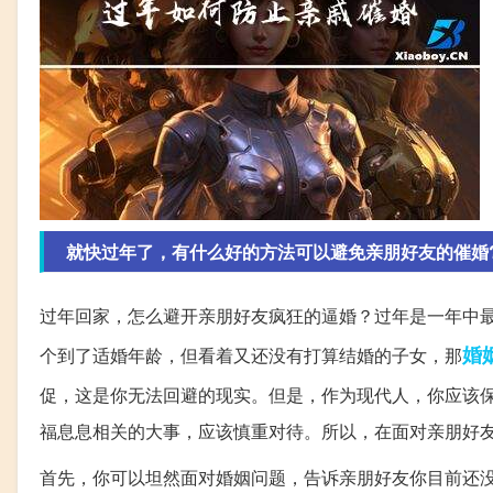
就快过年了，有什么好的方法可以避免亲朋好友的催婚
过年回家，怎么避开亲朋好友疯狂的逼婚？过年是一年中
婚
个到了适婚年龄，但看着又还没有打算结婚的子女，那
促，这是你无法回避的现实。但是，作为现代人，你应该
福息息相关的大事，应该慎重对待。所以，在面对亲朋好
首先，你可以坦然面对婚姻问题，告诉亲朋好友你目前还