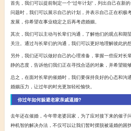
首先，我们可以提前制定一个“过年计划”，列出自己在新
问题时，我们可以展示自己的计划，并表示自己正在积极
发展，你希望在事业稳定之后再考虑婚姻。
其次，我们可以主动与长辈们沟通，了解他们的观点和期
关注。通过与长辈们的沟通，我们可以更好地理解彼此的
另外，我们还可以做好自己的心理准备，掌握一些应对长
静的态度，告诉他们我们正在寻找合适的对象，并希望能
总之，在面对长辈的催婚时，我们要保持良好的心态和沟
婚姻压力，让过年的时光更加轻松愉快。
你过年如何躲避老家亲戚逼婚?
去年还在催婚，今年带老婆回家，为了应对接下来的催子
种机智的解决办法，不仅可以让我们暂时摆脱被逼婚的困