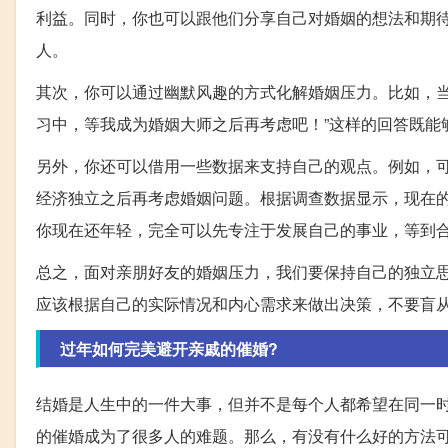
利益。同时，你也可以跟他们分享自己对婚姻的想法和期
人。
其次，你可以通过幽默风趣的方式化解婚姻压力。比如，当
习中，等我成为婚姻大师之后再考虑吧！”这样的回答既能
另外，你还可以借用一些数据来支持自己的观点。例如，
经济独立之后再考虑婚姻问题。根据调查数据显示，现在的女
你现在还年轻，完全可以先专注于发展自己的事业，等到
总之，面对亲朋好友的婚姻压力，我们要保持自己的独立
应该根据自己的实际情况和内心需求来做出决策，不要盲
过年如何完美避开亲戚的催婚?
结婚是人生中的一件大事，但并不是每个人都希望在同一
的催婚成为了很多人的难题。那么，有没有什么好的方法