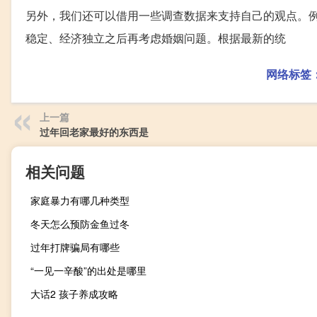
另外，我们还可以借用一些调查数据来支持自己的观点。
稳定、经济独立之后再考虑婚姻问题。根据最新的统
网络标签
上一篇
过年回老家最好的东西是
相关问题
家庭暴力有哪几种类型
冬天怎么预防金鱼过冬
过年打牌骗局有哪些
“一见一辛酸”的出处是哪里
大话2 孩子养成攻略