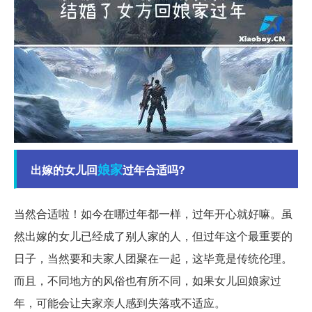
娘家
出嫁的女儿回
过年合适吗?
当然合适啦！如今在哪过年都一样，过年开心就好嘛。虽
然出嫁的女儿已经成了别人家的人，但过年这个最重要的
日子，当然要和夫家人团聚在一起，这毕竟是传统伦理。
而且，不同地方的风俗也有所不同，如果女儿回娘家过
年，可能会让夫家亲人感到失落或不适应。