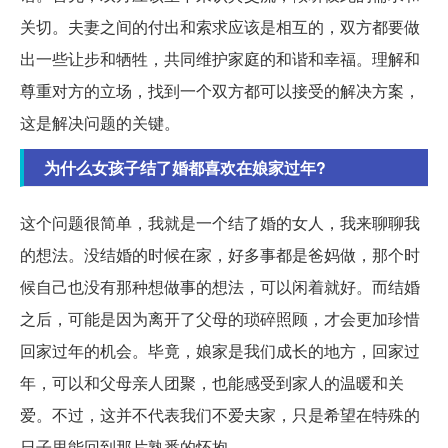
关切。夫妻之间的付出和索求应该是相互的，双方都要做
出一些让步和牺牲，共同维护家庭的和谐和幸福。理解和
尊重对方的立场，找到一个双方都可以接受的解决方案，
这是解决问题的关键。
为什么女孩子结了婚都喜欢在娘家过年?
这个问题很简单，我就是一个结了婚的女人，我来聊聊我
的想法。没结婚的时候在家，好多事都是爸妈做，那个时
候自己也没有那种想做事的想法，可以闲着就好。而结婚
之后，可能是因为离开了父母的琐碎照顾，才会更加珍惜
回家过年的机会。毕竟，娘家是我们成长的地方，回家过
年，可以和父母亲人团聚，也能感受到家人的温暖和关
爱。不过，这并不代表我们不爱夫家，只是希望在特殊的
日子里能回到那片熟悉的怀抱。