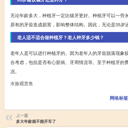
无论年龄多大，种植牙一定比镶牙更好。种植牙可以一劳
原有的牙齿造成损害，影响整体结构。因此，无论是35岁
老人适不适合做种植牙？老人种牙多少钱？
老年人是可以进行种植牙的。因为老年人的牙齿脱落现象
合考虑，包括是否有心脏病、牙周情况等。至于种植牙的
况。
水族观赏鱼
网络标签
上一篇
多大年龄就不能开车了