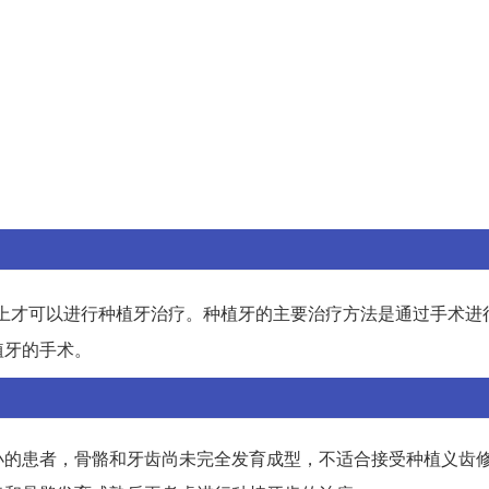
以上才可以进行种植牙治疗。种植牙的主要治疗方法是通过手术进
植牙的手术。
小的患者，骨骼和牙齿尚未完全发育成型，不适合接受种植义齿