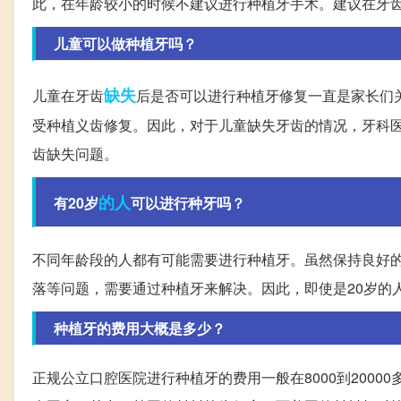
此，在年龄较小的时候不建议进行种植牙手术。建议在牙
儿童可以做种植牙吗？
缺失
儿童在牙齿
后是否可以进行种植牙修复一直是家长们
受种植义齿修复。因此，对于儿童缺失牙齿的情况，牙科
齿缺失问题。
的人
有20岁
可以进行种牙吗？
不同年龄段的人都有可能需要进行种植牙。虽然保持良好
落等问题，需要通过种植牙来解决。因此，即使是20岁的
种植牙的费用大概是多少？
正规公立口腔医院进行种植牙的费用一般在8000到200