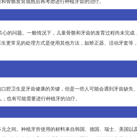
齿和骨骼发育成熟后再考虑进行种植牙齿的治疗。
关心的问题。一般情况下，儿童骨骼和牙齿的发育过程尚未完成
医生更常见的处理方式是使用其他方法，如矫正器、活动牙套等
的口腔卫生是牙齿健康的关键，但是一些人可能会遇到牙齿缺失
人，也有可能需要进行种植牙的治疗。
00多元之间。种植牙所使用的材料来自韩国、德国、瑞士、美国以