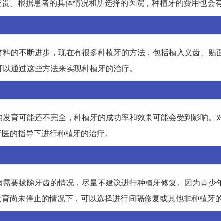
较贵。根据患者的具体情况和所选择的医院，种植牙的费用也会
材料的不断进步，现在有很多种植牙的方法，包括植入义齿、贴
可以通过这些方法来实现种植牙的治疗。
的发育可能还不完全，种植牙的成功率和效果可能会受到影响。对
牙医的指导下进行种植牙的治疗。
病需要拔除牙齿的情况，尽量不建议进行种植牙修复。因为青少
发育尚未停止的情况下，可以选择进行间隔修复或其他非种植牙